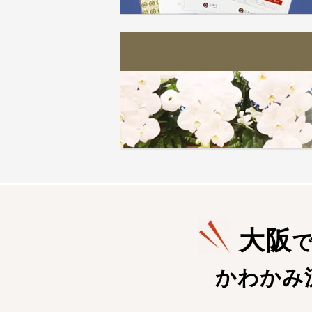
大阪
かわかみ