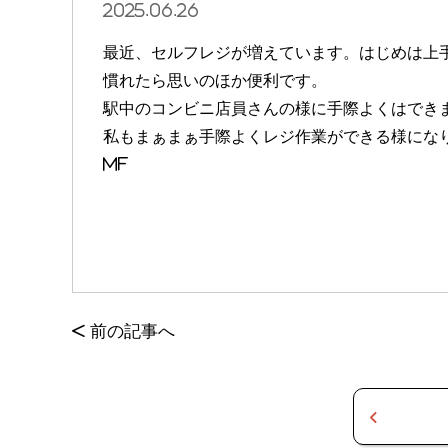
2025.06.26
最近、セルフレジが増えています。はじめは上
慣れたら思いのほか便利です。
駅中のコンビニ店員さんの様に手際よくはでき
私もまぁまぁ手際よくレジ作業ができる様にな
MF
<
前の記事へ