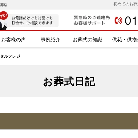
初めてのお葬
み葬祭
お客様の声
事例紹介
お葬式の知識
供花・供物
セルフレジ
お葬式日記