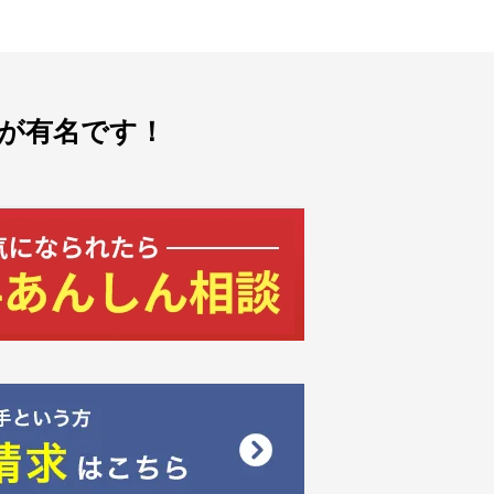
が有名です！