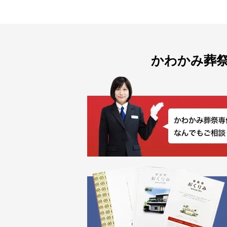
かわかみ葬