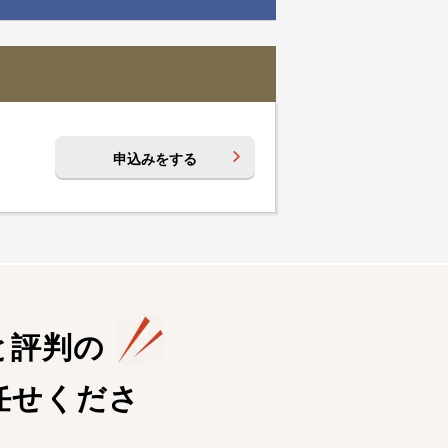
申込みをする
と評判の
任せくださ