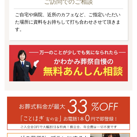
ご訪問でのご相談
ご自宅や病院、近所のカフェなど、ご指定いただい
た場所に資料をお持ちして打ち合わせさせて頂きま
す。