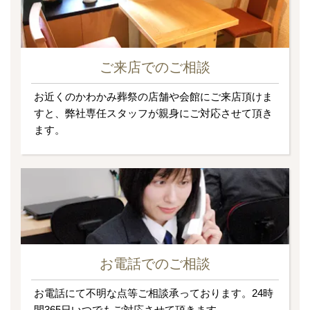
ご来店でのご相談
お近くのかわかみ葬祭の店舗や会館にご来店頂けま
すと、弊社専任スタッフが親身にご対応させて頂き
ます。
お電話でのご相談
お電話にて不明な点等ご相談承っております。24時
間365日いつでもご対応させて頂きます。