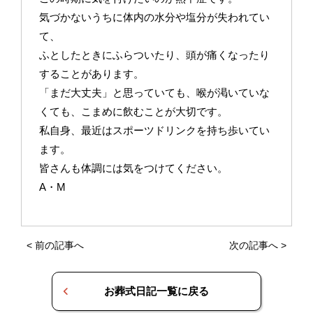
気づかないうちに体内の水分や塩分が失われてい
て、
ふとしたときにふらついたり、頭が痛くなったり
することがあります。
「まだ大丈夫」と思っていても、喉が渇いていな
くても、こまめに飲むことが大切です。
私自身、最近はスポーツドリンクを持ち歩いてい
ます。
皆さんも体調には気をつけてください。
A・M
<
前の記事へ
次の記事へ
>
お葬式日記一覧に戻る