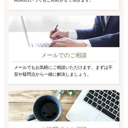
メールでのご相談
メールでもお気軽にご相談いただけます。まずは不
安や疑問点から一緒に解決しましょう。