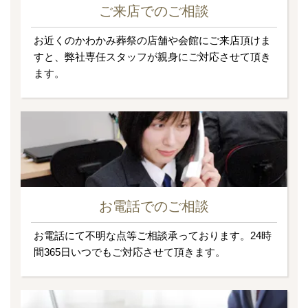
ご来店でのご相談
お近くのかわかみ葬祭の店舗や会館にご来店頂けま
すと、弊社専任スタッフが親身にご対応させて頂き
ます。
お電話でのご相談
お電話にて不明な点等ご相談承っております。24時
間365日いつでもご対応させて頂きます。