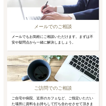
メールでのご相談
メールでもお気軽にご相談いただけます。まずは不
安や疑問点から一緒に解決しましょう。
ご訪問でのご相談
ご自宅や病院、近所のカフェなど、ご指定いただい
た場所に資料をお持ちして打ち合わせさせて頂きま