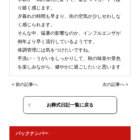
り嬉く感じます。
夕暮れの時間も早まり、街の空気が少しせわしな
く感じられます。
そんな中、猛暑の影響なのか、インフルエンザが
例年より早く流行しているようです。
体調管理には気をつけたいですね。
手洗い・うがいをしっかりして、秋の味覚や景色
を楽しみながら、健やかに過ごしたいと思います
<
前の記事へ
次の記事へ
>
お葬式日記一覧に戻る
バックナンバー