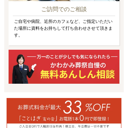
ご訪問でのご相談
ご自宅や病院、近所のカフェなど、ご指定いただい
た場所に資料をお持ちして打ち合わせさせて頂きま
す。