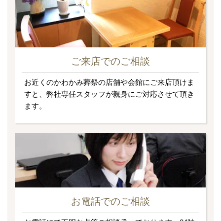
ご来店でのご相談
お近くのかわかみ葬祭の店舗や会館にご来店頂けま
すと、弊社専任スタッフが親身にご対応させて頂き
ます。
お電話でのご相談