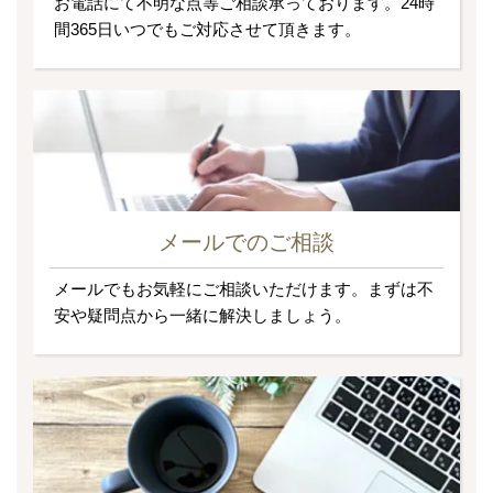
お電話にて不明な点等ご相談承っております。24時
間365日いつでもご対応させて頂きます。
メールでのご相談
メールでもお気軽にご相談いただけます。まずは不
安や疑問点から一緒に解決しましょう。