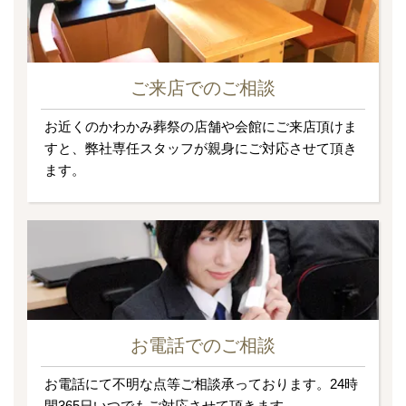
ご来店でのご相談
お近くのかわかみ葬祭の店舗や会館にご来店頂けま
すと、弊社専任スタッフが親身にご対応させて頂き
ます。
お電話でのご相談
お電話にて不明な点等ご相談承っております。24時
間365日いつでもご対応させて頂きます。