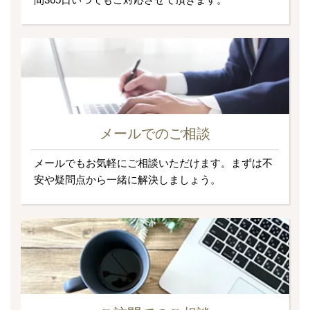
メールでのご相談
メールでもお気軽にご相談いただけます。まずは不
安や疑問点から一緒に解決しましょう。