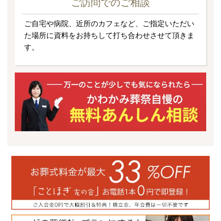
ご訪問でのご相談
ご自宅や病院、近所のカフェなど、ご指定いただい
た場所に資料をお持ちして打ち合わせさせて頂きま
す。