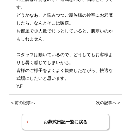
す。
どうかなあ、と悩みつつご親族様の控室にお邪魔
したら、なんとそこは暖房。
お部屋で少人数でじっとしていると、肌寒いのか
もしれません。
スタッフは動いているので、どうしてもお客様よ
りも暑く感じてしまいがち。
皆様のご様子をよくよく観察したながら、快適な
式場にしたいと思います。
Y.F
<
前の記事へ
次の記事へ
>
お葬式日記一覧に戻る