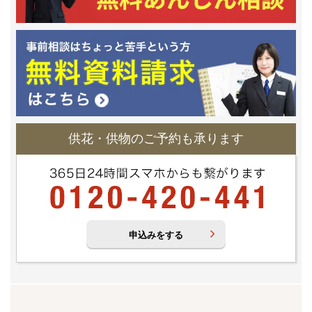
供花・供物のご予約も承ります
申込みをする