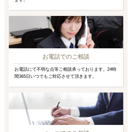
お電話でのご相談
お電話にて不明な点等ご相談承っております。24時
間365日いつでもご対応させて頂きます。