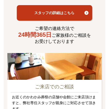
スタッフの詳細はこちら
ご希望の連絡方法で
24時間365日
ご家族様のご相談を
お受けしております
ご来店でのご相談
お近くのかわかみ葬祭の店舗や会館にご来店頂けま
すと、弊社専任スタッフが親身にご対応させて頂き
ます。