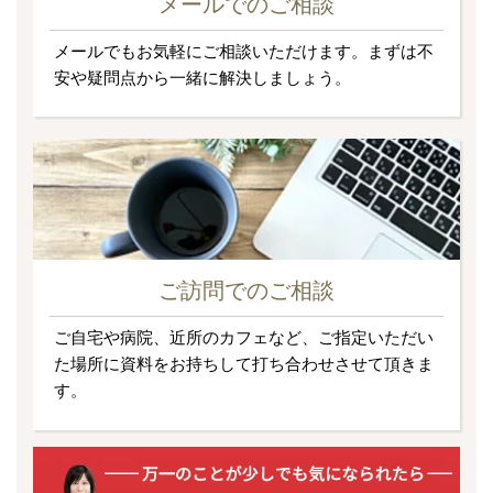
メールでのご相談
メールでもお気軽にご相談いただけます。まずは不
安や疑問点から一緒に解決しましょう。
ご訪問でのご相談
ご自宅や病院、近所のカフェなど、ご指定いただい
た場所に資料をお持ちして打ち合わせさせて頂きま
す。