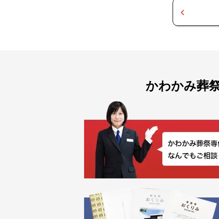
かわかみ葬