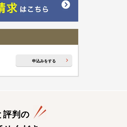
申込みをする
と評判の