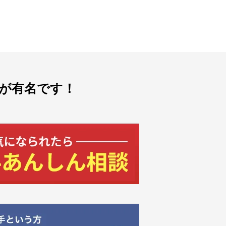
が有名です！