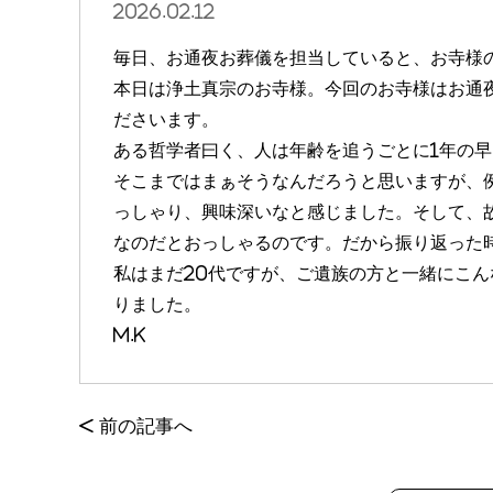
2026.02.12
毎日、お通夜お葬儀を担当していると、お寺様
本日は浄土真宗のお寺様。今回のお寺様はお通
ださいます。
ある哲学者曰く、人は年齢を追うごとに1年の
そこまではまぁそうなんだろうと思いますが、例え
っしゃり、興味深いなと感じました。そして、
なのだとおっしゃるのです。だから振り返った
私はまだ20代ですが、ご遺族の方と一緒にこ
りました。
M.K
<
前の記事へ