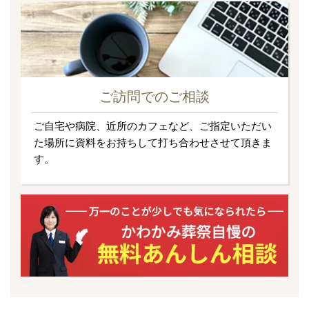
ご訪問でのご相談
ご自宅や病院、近所のカフェなど、ご指定いただい
た場所に資料をお持ちして打ち合わせさせて頂きま
す。