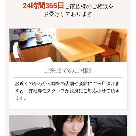
24時間365日
ご家族様のご相談を
お受けしております
ご来店でのご相談
お近くのかわかみ葬祭の店舗や会館にご来店頂けま
すと、弊社専任スタッフが親身にご対応させて頂き
ます。