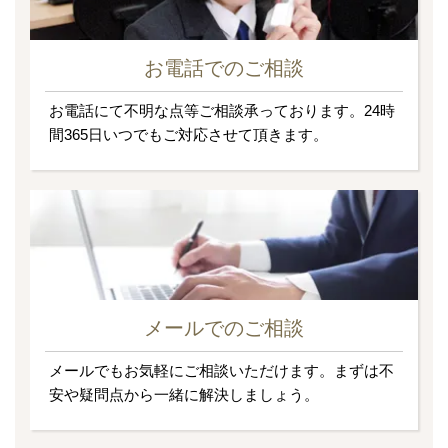
お電話でのご相談
お電話にて不明な点等ご相談承っております。24時
間365日いつでもご対応させて頂きます。
メールでのご相談
メールでもお気軽にご相談いただけます。まずは不
安や疑問点から一緒に解決しましょう。