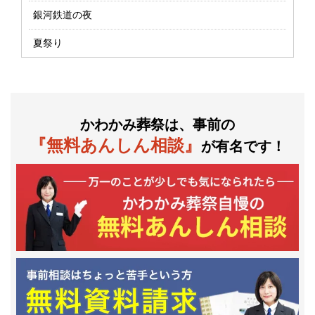
銀河鉄道の夜
夏祭り
かわかみ葬祭は、事前の
『無料あんしん相談』
が有名です！