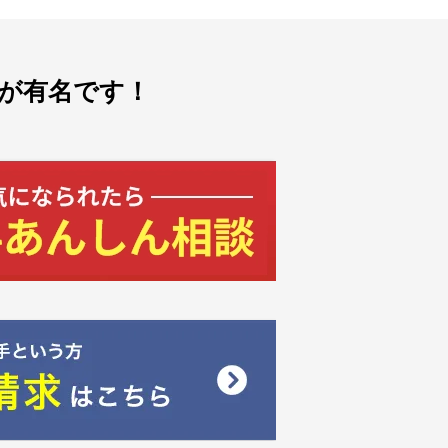
が有名です！