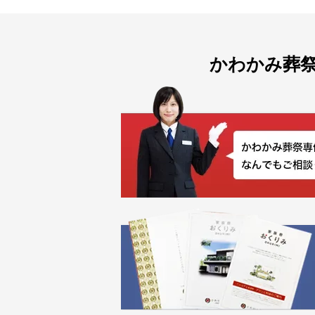
かわかみ葬