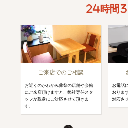
24時間3
ご来店でのご相談
お近くのかわかみ葬祭の店舗や会館
お電話
にご来店頂けますと、弊社専任スタ
おります
ッフが親身にご対応させて頂きま
対応さ
す。