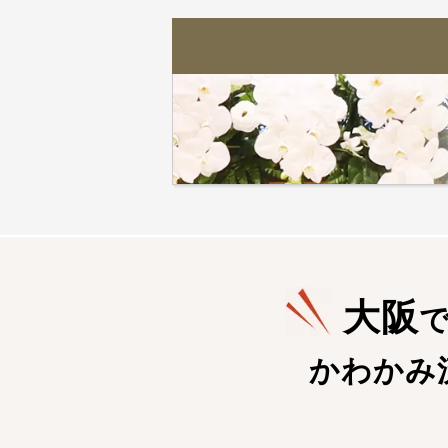
大阪
かわかみ