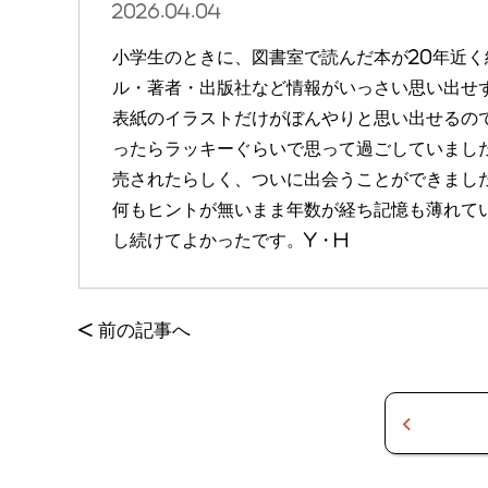
2026.04.04
小学生のときに、図書室で読んだ本が20年近
ル・著者・出版社など情報がいっさい思い出せ
表紙のイラストだけがぼんやりと思い出せるの
ったらラッキーぐらいで思って過ごしていまし
売されたらしく、ついに出会うことができまし
何もヒントが無いまま年数が経ち記憶も薄れて
し続けてよかったです。Y・H
<
前の記事へ