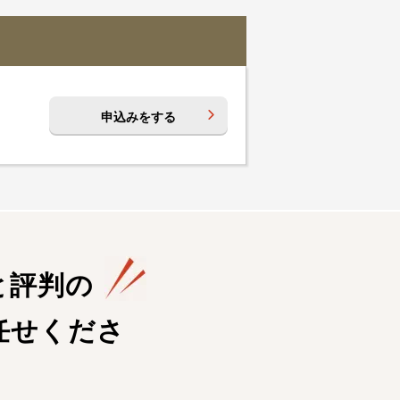
申込みをする
と評判の
任せくださ