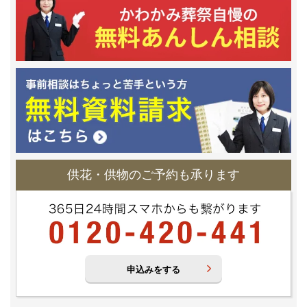
供花・供物のご予約も承ります
申込みをする