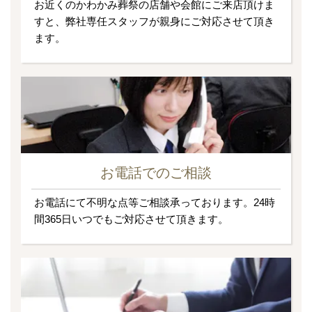
お近くのかわかみ葬祭の店舗や会館にご来店頂けま
すと、弊社専任スタッフが親身にご対応させて頂き
ます。
お電話でのご相談
お電話にて不明な点等ご相談承っております。24時
間365日いつでもご対応させて頂きます。