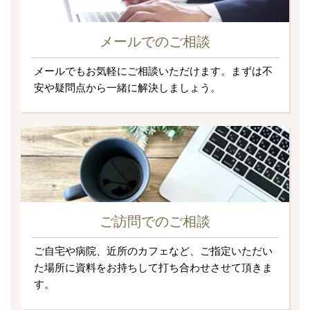
メールでのご相談
メールでもお気軽にご相談いただけます。まずは不
安や疑問点から一緒に解決しましょう。
ご訪問でのご相談
ご自宅や病院、近所のカフェなど、ご指定いただい
た場所に資料をお持ちして打ち合わせさせて頂きま
す。