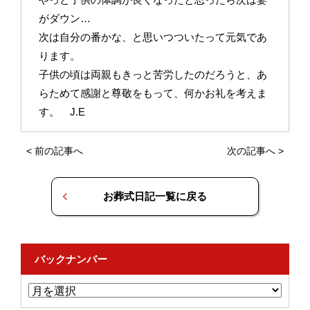
がダウン…
次は自分の番かな、と思いつついたって元気であ
ります。
子供の頃は両親もきっと苦労したのだろうと、あ
らためて感謝と尊敬をもって、何かお礼を考えま
す。 J.E
<
前の記事へ
次の記事へ
>
お葬式日記一覧に戻る
バックナンバー