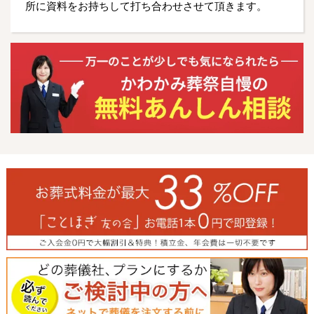
所に資料をお持ちして打ち合わせさせて頂きます。