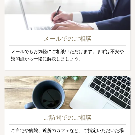
メールでのご相談
メールでもお気軽にご相談いただけます。まずは不安や
疑問点から一緒に解決しましょう。
ご訪問でのご相談
ご自宅や病院、近所のカフェなど、ご指定いただいた場