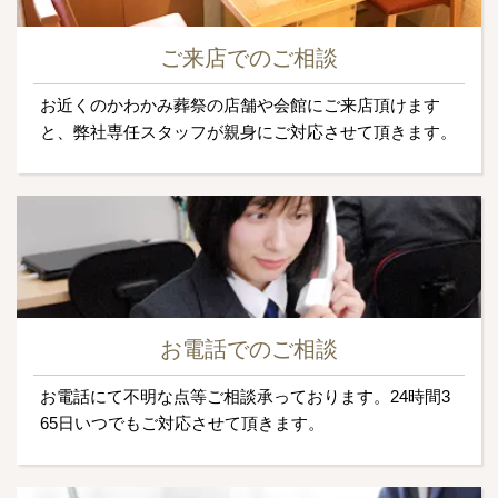
ご来店でのご相談
お近くのかわかみ葬祭の店舗や会館にご来店頂けます
と、弊社専任スタッフが親身にご対応させて頂きます。
お電話でのご相談
お電話にて不明な点等ご相談承っております。24時間3
65日いつでもご対応させて頂きます。