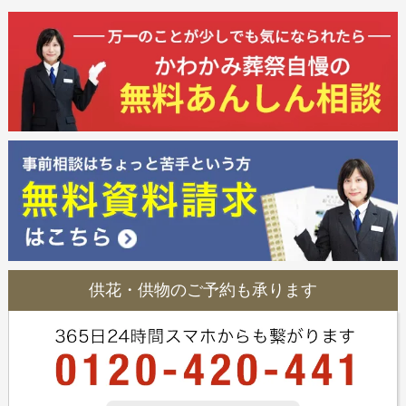
供花・供物のご予約も承ります