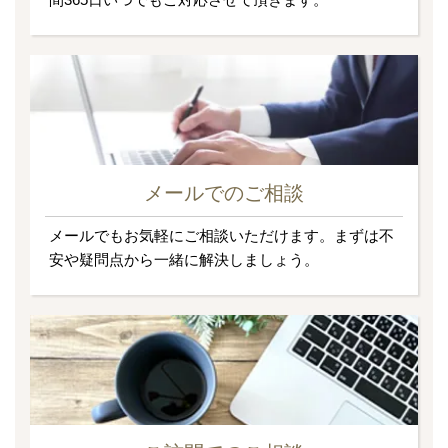
メールでのご相談
メールでもお気軽にご相談いただけます。まずは不
安や疑問点から一緒に解決しましょう。