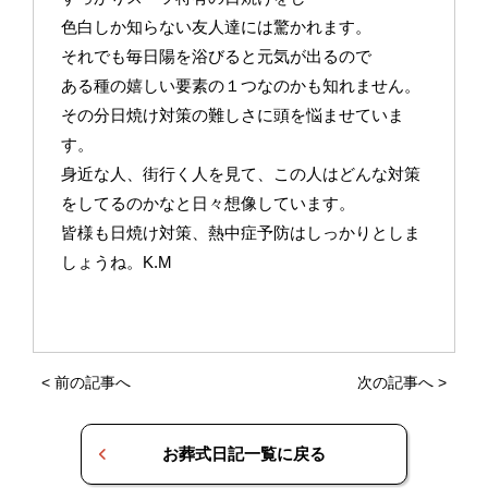
色白しか知らない友人達には驚かれます。
それでも毎日陽を浴びると元気が出るので
ある種の嬉しい要素の１つなのかも知れません。
その分日焼け対策の難しさに頭を悩ませていま
す。
身近な人、街行く人を見て、この人はどんな対策
をしてるのかなと日々想像しています。
皆様も日焼け対策、熱中症予防はしっかりとしま
しょうね。K.M
<
前の記事へ
次の記事へ
>
お葬式日記一覧に戻る