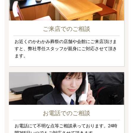
ご来店でのご相談
お近くのかわかみ葬祭の店舗や会館にご来店頂けま
すと、弊社専任スタッフが親身にご対応させて頂き
ます。
お電話でのご相談
お電話にて不明な点等ご相談承っております。24時
間365日いつでもご対応させて頂きます。