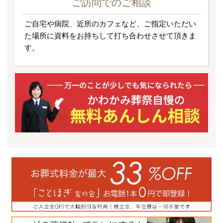
ご訪問でのご相談
ご自宅や病院、近所のカフェなど、ご指定いただい
た場所に資料をお持ちして打ち合わせさせて頂きま
す。