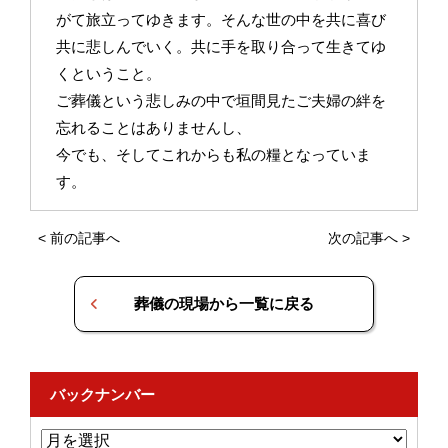
がて旅立ってゆきます。そんな世の中を共に喜び
共に悲しんでいく。共に手を取り合って生きてゆ
くということ。
ご葬儀という悲しみの中で垣間見たご夫婦の絆を
忘れることはありませんし、
今でも、そしてこれからも私の糧となっていま
す。
<
前の記事へ
次の記事へ
>
葬儀の現場から一覧に戻る
バックナンバー