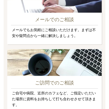
メールでのご相談
メールでもお気軽にご相談いただけます。まずは不
安や疑問点から一緒に解決しましょう。
ご訪問でのご相談
ご自宅や病院、近所のカフェなど、ご指定いただい
た場所に資料をお持ちして打ち合わせさせて頂きま
す。