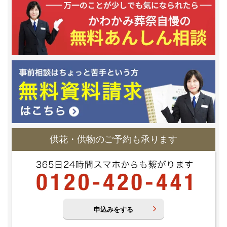
供花・供物のご予約も承ります
申込みをする