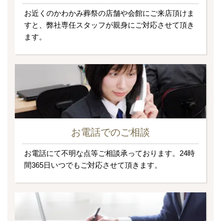
お近くのかわかみ葬祭の店舗や会館にご来店頂けま
すと、弊社専任スタッフが親身にご対応させて頂き
ます。
お電話でのご相談
お電話にて不明な点等ご相談承っております。24時
間365日いつでもご対応させて頂きます。