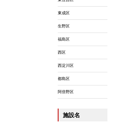
東成区
生野区
福島区
西区
西淀川区
都島区
阿倍野区
施設名