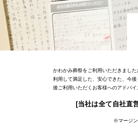
かわかみ葬祭をご利用いただきました
利用して満足した、安心できた、今後
後ご利用いただくお客様へのアドバイ
[当社は全て
自社直
※マージン