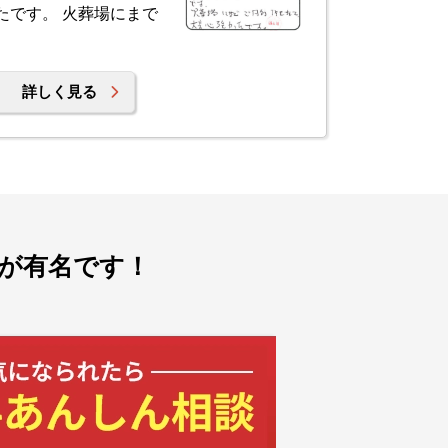
たです。 火葬場にまで
詳しく見る
が有名です！