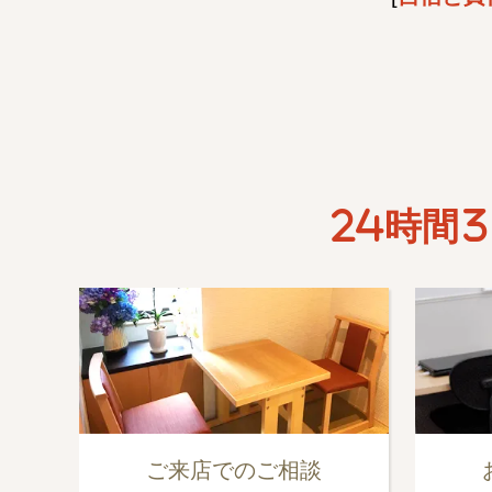
24時間3
ご来店でのご相談