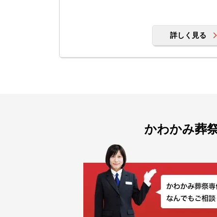
詳しく見る
かわかみ葬