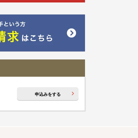
申込みをする