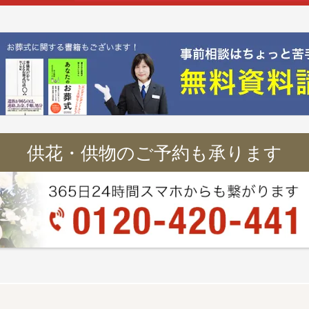
供花・供物のご予約も承ります